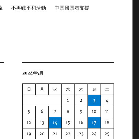
流
不再戦平和活動
中国帰国者支援
2024年5月
日
月
火
水
木
金
土
1
2
3
4
5
6
7
8
9
10
11
12
13
14
15
16
17
18
19
20
21
22
23
24
25