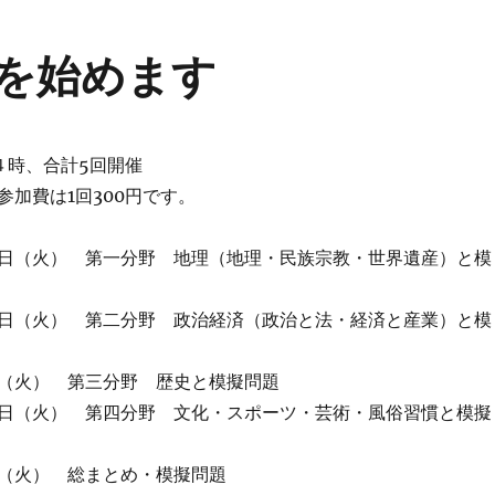
を始めます
４時、合計5回開催
参加費は1回300円です。
日（火） 第一分野 地理（地理・民族宗教・世界遺産）と模
日（火） 第二分野 政治経済（政治と法・経済と産業）と模
（火） 第三分野 歴史と模擬問題
日（火） 第四分野 文化・スポーツ・芸術・風俗習慣と模擬
（火） 総まとめ・模擬問題