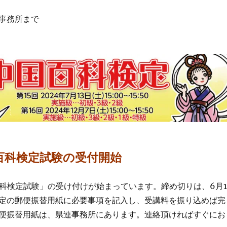
事務所まで
百科検定試験の受付開始
科検定試験」の受け付けが始まっています。締め切りは、6月1
定の郵便振替用紙に必要事項を記入し、受講料を振り込めば完
便振替用紙は、県連事務所にあります。連絡頂ければすぐにお