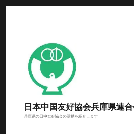
日本中国友好協会兵庫県連合
兵庫県の日中友好協会の活動を紹介します