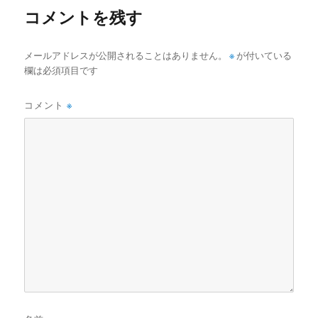
コメントを残す
メールアドレスが公開されることはありません。
※
が付いている
欄は必須項目です
コメント
※