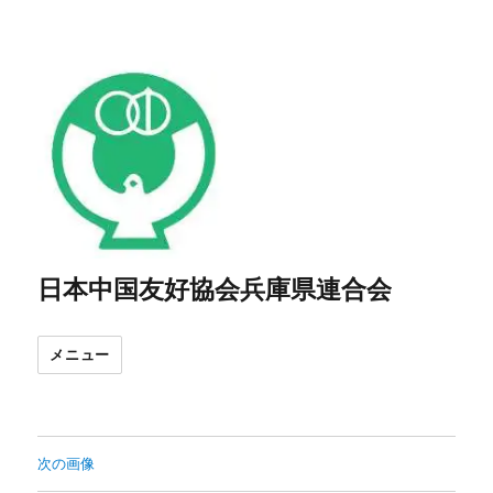
日本中国友好協会兵庫県連合会
メニュー
次の画像