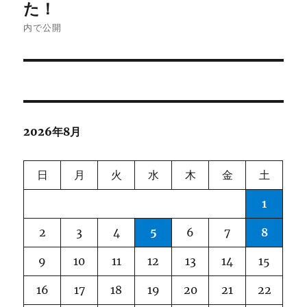
稿
た！
ナ
内で公開
ビ
ゲ
ー
2026年8月
シ
ョ
日
月
火
水
木
金
土
ン
1
2
3
4
5
6
7
8
9
10
11
12
13
14
15
16
17
18
19
20
21
22