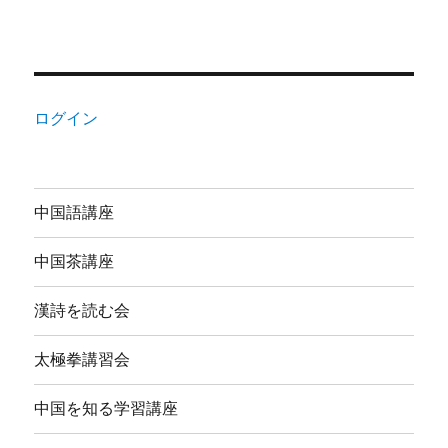
ログイン
中国語講座
中国茶講座
漢詩を読む会
太極拳講習会
中国を知る学習講座