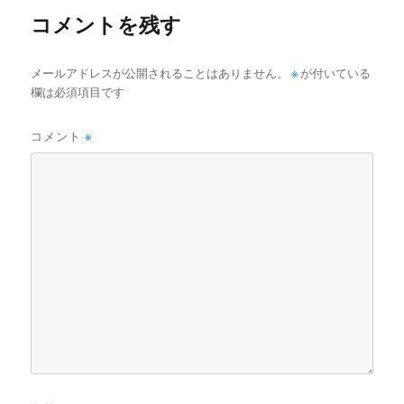
コメントを残す
メールアドレスが公開されることはありません。
※
が付いている
欄は必須項目です
コメント
※