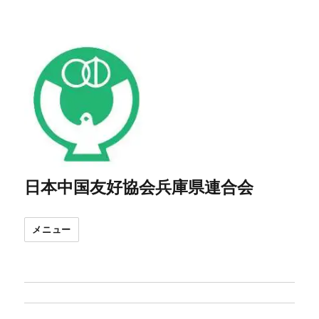
日本中国友好協会兵庫県連合会
メニュー