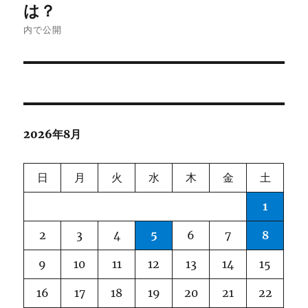
稿
は？
ナ
内で公開
ビ
ゲ
ー
2026年8月
シ
ョ
日
月
火
水
木
金
土
ン
1
2
3
4
5
6
7
8
9
10
11
12
13
14
15
16
17
18
19
20
21
22