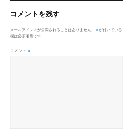
ズ
コメントを残す
メールアドレスが公開されることはありません。
※
が付いている
欄は必須項目です
コメント
※