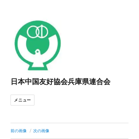
日本中国友好協会兵庫県連合会
メニュー
前の画像
次の画像