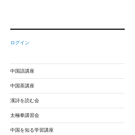
ログイン
中国語講座
中国茶講座
漢詩を読む会
太極拳講習会
中国を知る学習講座