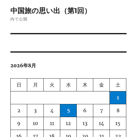
投
中国旅の思い出（第1回）
稿
内で公開
ナ
ビ
ゲ
2026年8月
ー
シ
日
月
火
水
木
金
土
ョ
1
ン
2
3
4
5
6
7
8
9
10
11
12
13
14
15
16
17
18
19
20
21
22