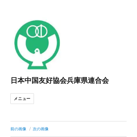
日本中国友好協会兵庫県連合会
メニュー
前の画像
次の画像