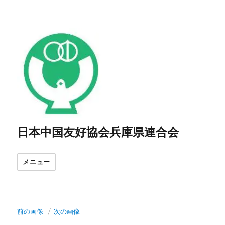
日本中国友好協会兵庫県連合会
メニュー
前の画像
次の画像