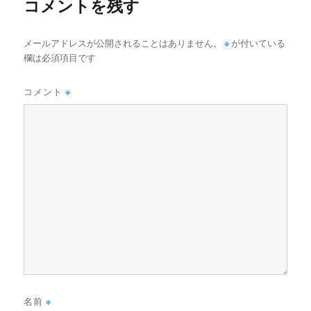
コメントを残す
メールアドレスが公開されることはありません。
※
が付いている
欄は必須項目です
コメント
※
名前
※