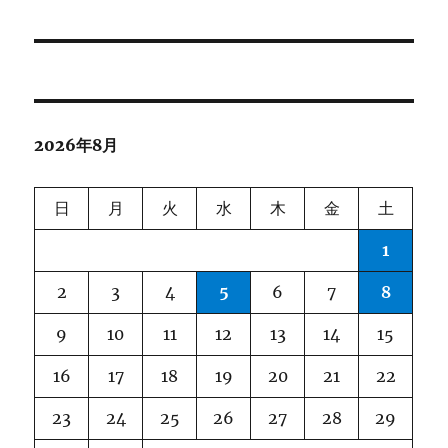
ナ
ビ
ゲ
2026年8月
ー
シ
日
月
火
水
木
金
土
ョ
1
ン
2
3
4
5
6
7
8
9
10
11
12
13
14
15
16
17
18
19
20
21
22
23
24
25
26
27
28
29