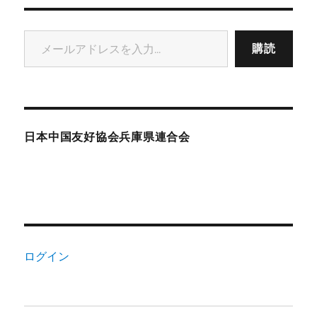
メールアドレスを入力...
購読
日本中国友好協会兵庫県連合会
ログイン