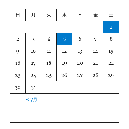
シ
日
月
火
水
木
金
土
ョ
1
ン
2
3
4
5
6
7
8
9
10
11
12
13
14
15
16
17
18
19
20
21
22
23
24
25
26
27
28
29
30
31
« 7月