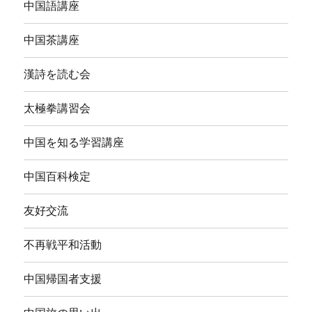
中国語講座
中国茶講座
漢詩を読む会
太極拳講習会
中国を知る学習講座
中国百科検定
友好交流
不再戦平和活動
中国帰国者支援