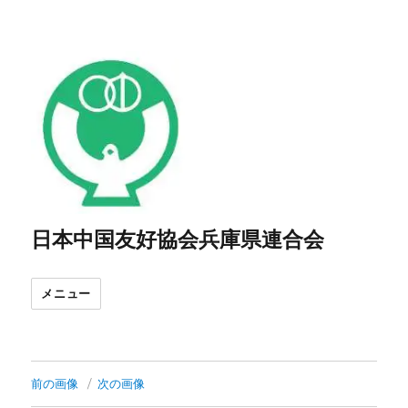
日本中国友好協会兵庫県連合会
メニュー
前の画像
次の画像