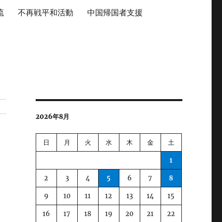
流
不再戦平和活動
中国帰国者支援
2026年8月
日
月
火
水
木
金
土
1
2
3
4
5
6
7
8
9
10
11
12
13
14
15
16
17
18
19
20
21
22