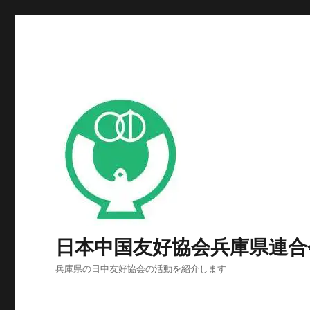
日本中国友好協会兵庫県連合
兵庫県の日中友好協会の活動を紹介します