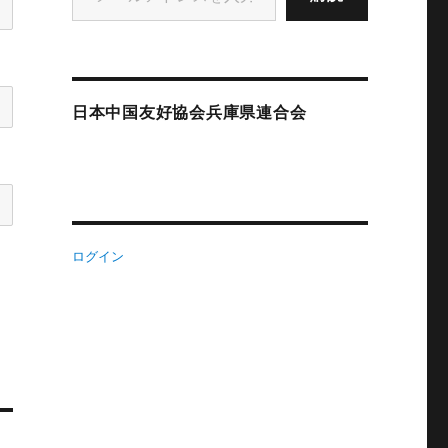
日本中国友好協会兵庫県連合会
ログイン