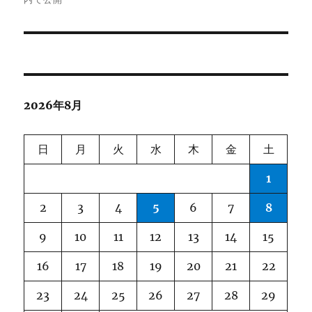
ナ
ビ
ゲ
ー
2026年8月
シ
ョ
日
月
火
水
木
金
土
ン
1
2
3
4
5
6
7
8
9
10
11
12
13
14
15
16
17
18
19
20
21
22
23
24
25
26
27
28
29