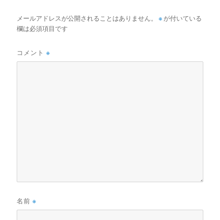
メールアドレスが公開されることはありません。
※
が付いている
欄は必須項目です
コメント
※
名前
※