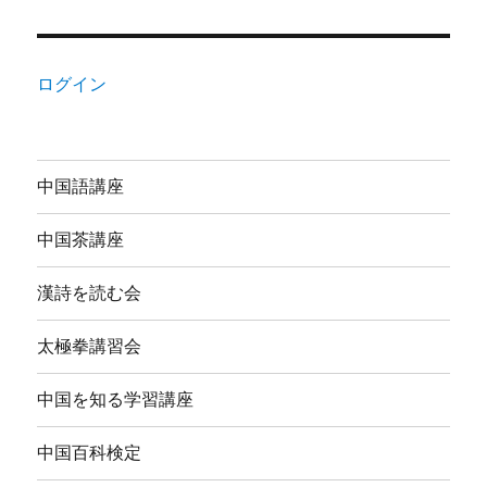
ログイン
中国語講座
中国茶講座
漢詩を読む会
太極拳講習会
中国を知る学習講座
中国百科検定