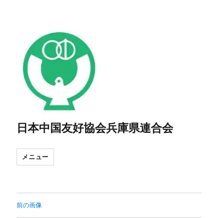
日本中国友好協会兵庫県連合会
メニュー
前の画像