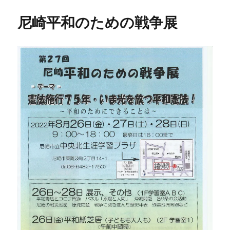
尼崎平和のための戦争展