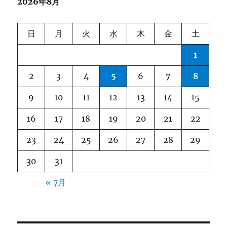
2026年8月
ー
シ
日
月
火
水
木
金
土
ョ
1
ン
2
3
4
5
6
7
8
9
10
11
12
13
14
15
16
17
18
19
20
21
22
23
24
25
26
27
28
29
30
31
« 7月