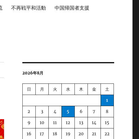
流
不再戦平和活動
中国帰国者支援
2026年8月
日
月
火
水
木
金
土
1
2
3
4
5
6
7
8
9
10
11
12
13
14
15
16
17
18
19
20
21
22