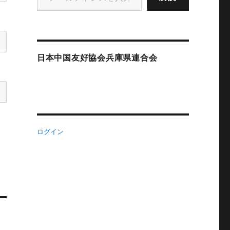
日本中国友好協会兵庫県連合会
ログイン