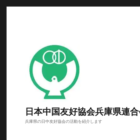
日本中国友好協会兵庫県連合
兵庫県の日中友好協会の活動を紹介します