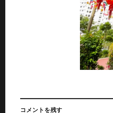
コメントを残す