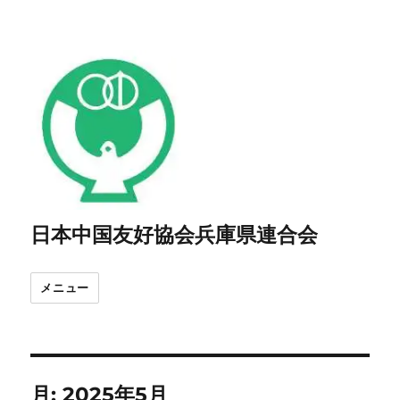
日本中国友好協会兵庫県連合会
メニュー
月:
2025年5月