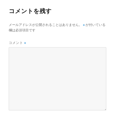
ズ
コメントを残す
メールアドレスが公開されることはありません。
※
が付いている
欄は必須項目です
コメント
※