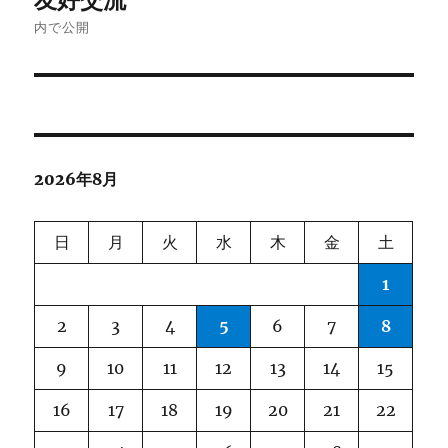
稿
内で公開
ナ
ビ
ゲ
2026年8月
ー
シ
日
月
火
水
木
金
土
ョ
1
ン
2
3
4
5
6
7
8
9
10
11
12
13
14
15
16
17
18
19
20
21
22