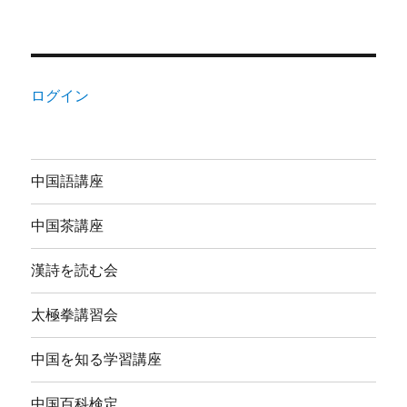
ログイン
中国語講座
中国茶講座
漢詩を読む会
太極拳講習会
中国を知る学習講座
中国百科検定