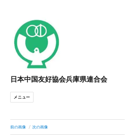
日本中国友好協会兵庫県連合会
メニュー
前の画像
次の画像