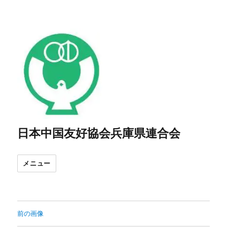
日本中国友好協会兵庫県連合会
メニュー
前の画像