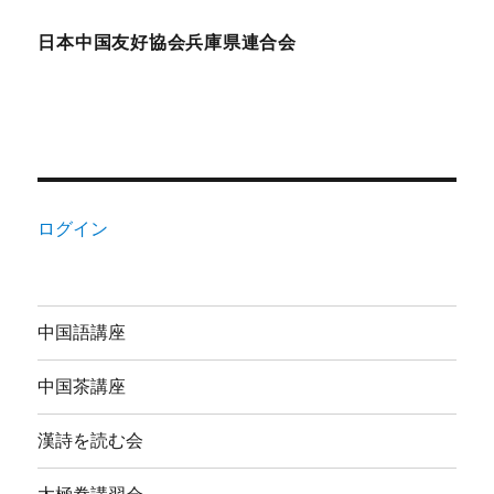
日本中国友好協会兵庫県連合会
ログイン
中国語講座
中国茶講座
漢詩を読む会