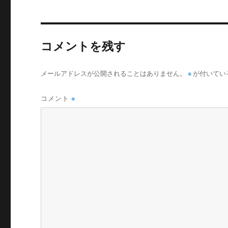
コメントを残す
メールアドレスが公開されることはありません。
※
が付いてい
コメント
※