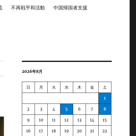
流
不再戦平和活動
中国帰国者支援
2026年8月
日
月
火
水
木
金
土
1
2
3
4
5
6
7
8
9
10
11
12
13
14
15
16
17
18
19
20
21
22