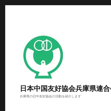
日本中国友好協会兵庫県連合
兵庫県の日中友好協会の活動を紹介します