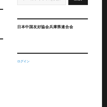
日本中国友好協会兵庫県連合会
ログイン