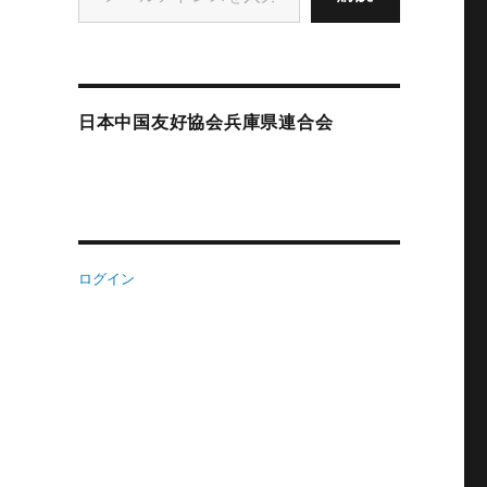
日本中国友好協会兵庫県連合会
ログイン