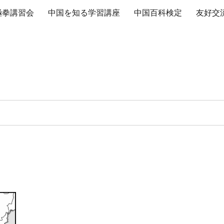
極拳講習会
中国を知る学習講座
中国百科検定
友好交