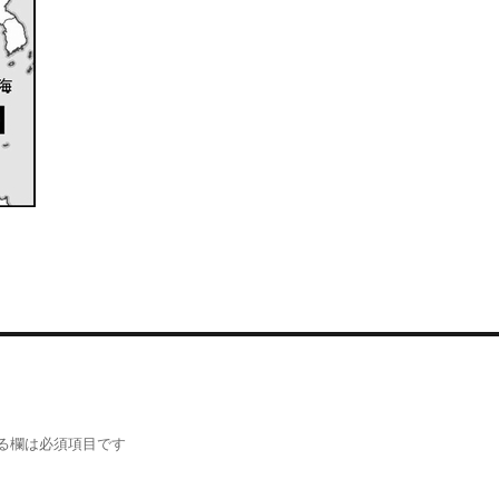
る欄は必須項目です