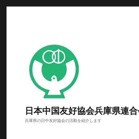
日本中国友好協会兵庫県連合
兵庫県の日中友好協会の活動を紹介します