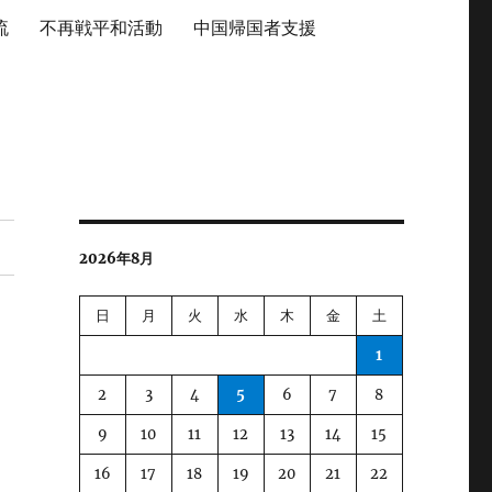
流
不再戦平和活動
中国帰国者支援
2026年8月
日
月
火
水
木
金
土
1
2
3
4
5
6
7
8
9
10
11
12
13
14
15
16
17
18
19
20
21
22