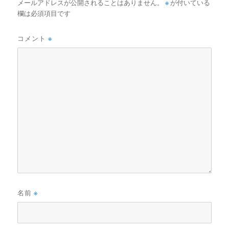
メールアドレスが公開されることはありません。
※
が付いている
欄は必須項目です
コメント
※
名前
※