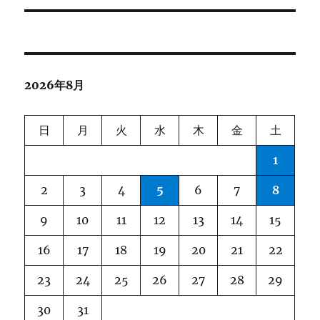
ビ
ゲ
ー
2026年8月
シ
ョ
日
月
火
水
木
金
土
ン
1
2
3
4
5
6
7
8
9
10
11
12
13
14
15
16
17
18
19
20
21
22
23
24
25
26
27
28
29
30
31