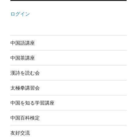
ログイン
中国語講座
中国茶講座
漢詩を読む会
太極拳講習会
中国を知る学習講座
中国百科検定
友好交流