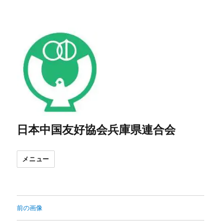
日本中国友好協会兵庫県連合会
メニュー
前の画像