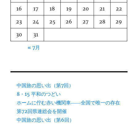
16
17
18
19
20
21
22
23
24
25
26
27
28
29
30
31
« 7月
中国旅の思い出（第7回）
8・15 平和のつどい
ホームに佇む赤い機関車――全国で唯一の存在
第72回県連総会を開催
中国旅の思い出（第6回）