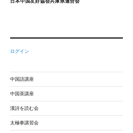
日本中国友好協会兵庫県連合会
ログイン
中国語講座
中国茶講座
漢詩を読む会
太極拳講習会