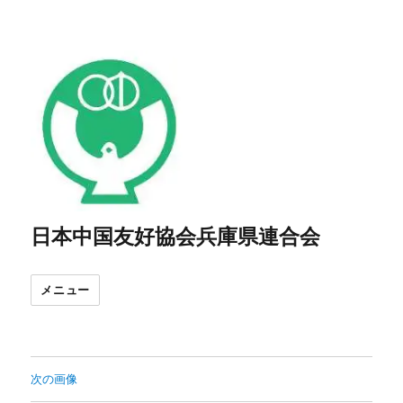
日本中国友好協会兵庫県連合会
メニュー
次の画像