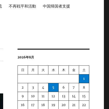
流
不再戦平和活動
中国帰国者支援
2026年8月
日
月
火
水
木
金
土
1
2
3
4
5
6
7
8
9
10
11
12
13
14
15
16
17
18
19
20
21
22