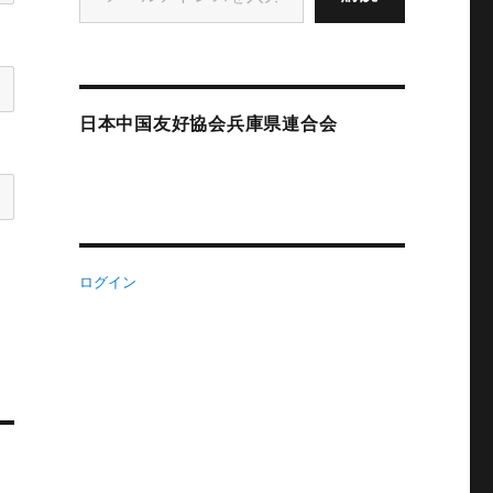
日本中国友好協会兵庫県連合会
ログイン