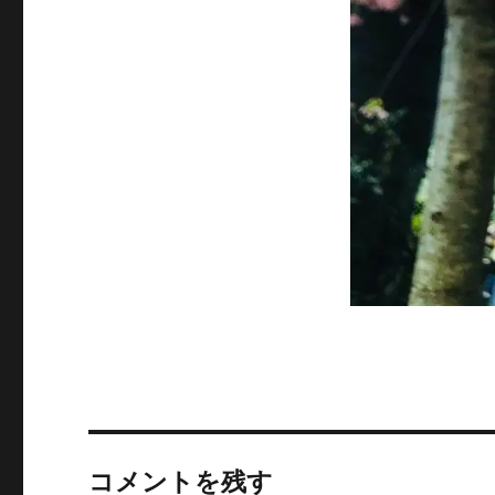
コメントを残す