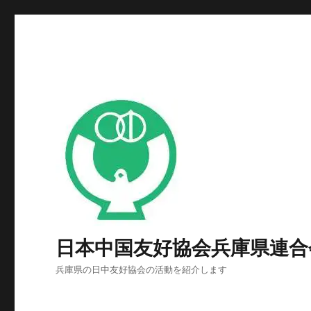
日本中国友好協会兵庫県連合
兵庫県の日中友好協会の活動を紹介します