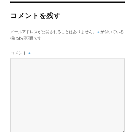
ズ
コメントを残す
メールアドレスが公開されることはありません。
※
が付いている
欄は必須項目です
コメント
※