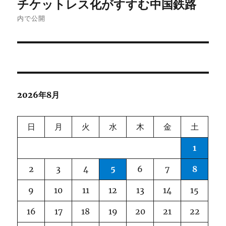
チケットレス化がすすむ中国鉄路
稿
内で公開
ナ
ビ
ゲ
2026年8月
ー
シ
日
月
火
水
木
金
土
ョ
1
ン
2
3
4
5
6
7
8
9
10
11
12
13
14
15
16
17
18
19
20
21
22