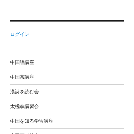
ログイン
中国語講座
中国茶講座
漢詩を読む会
太極拳講習会
中国を知る学習講座