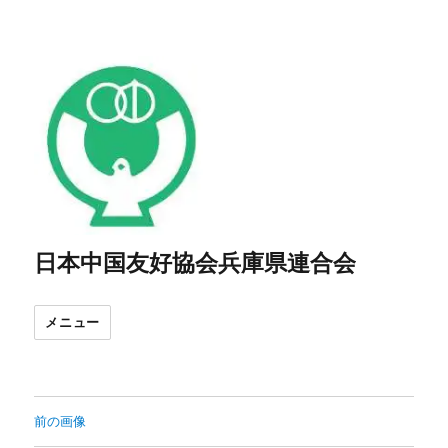
日本中国友好協会兵庫県連合会
メニュー
前の画像