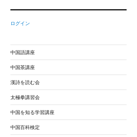
ログイン
中国語講座
中国茶講座
漢詩を読む会
太極拳講習会
中国を知る学習講座
中国百科検定