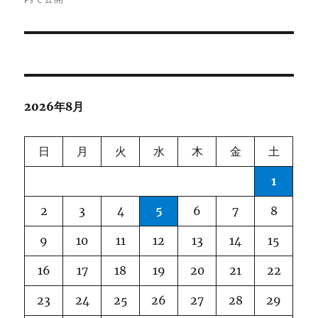
ナ
ビ
ゲ
2026年8月
ー
シ
日
月
火
水
木
金
土
ョ
1
ン
2
3
4
5
6
7
8
9
10
11
12
13
14
15
16
17
18
19
20
21
22
23
24
25
26
27
28
29