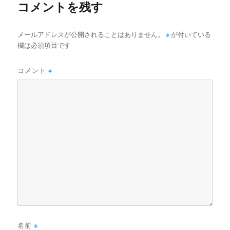
コメントを残す
メールアドレスが公開されることはありません。
※
が付いている
欄は必須項目です
コメント
※
名前
※