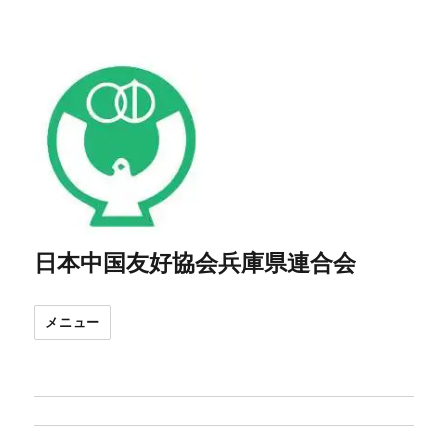
日本中国友好協会兵庫県連合会
メニュー