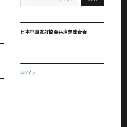
日本中国友好協会兵庫県連合会
ログイン