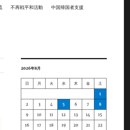
流
不再戦平和活動
中国帰国者支援
2026年8月
日
月
火
水
木
金
土
1
2
3
4
5
6
7
8
9
10
11
12
13
14
15
16
17
18
19
20
21
22