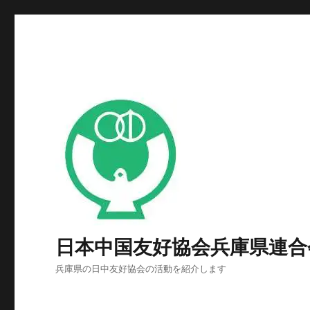
日本中国友好協会兵庫県連合
兵庫県の日中友好協会の活動を紹介します