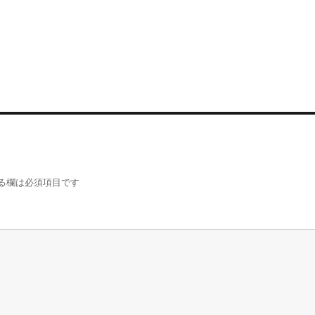
る欄は必須項目です