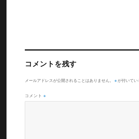
コメントを残す
メールアドレスが公開されることはありません。
※
が付いてい
コメント
※