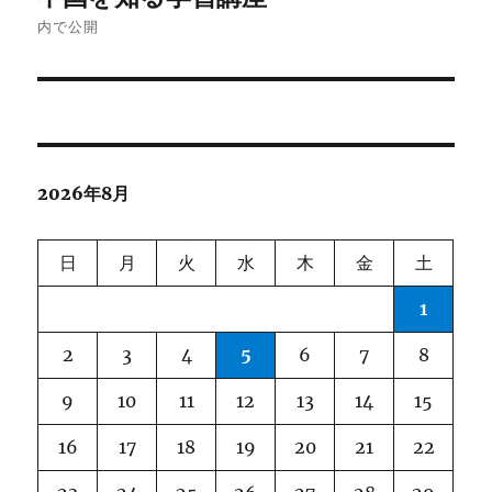
稿
内で公開
ナ
ビ
ゲ
2026年8月
ー
シ
日
月
火
水
木
金
土
ョ
1
ン
2
3
4
5
6
7
8
9
10
11
12
13
14
15
16
17
18
19
20
21
22