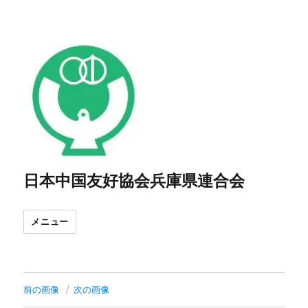
日本中国友好協会兵庫県連合会
メニュー
前の画像
次の画像