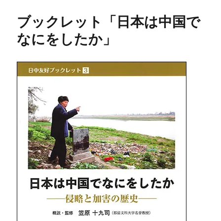
ブックレット「日本は中国で
なにをしたか」