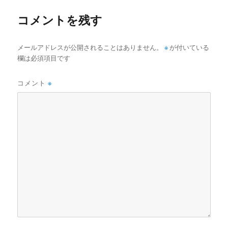
ズ
コメントを残す
メールアドレスが公開されることはありません。
※
が付いている
欄は必須項目です
コメント
※