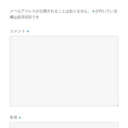
メールアドレスが公開されることはありません。
※
が付いている
欄は必須項目です
コメント
※
名前
※