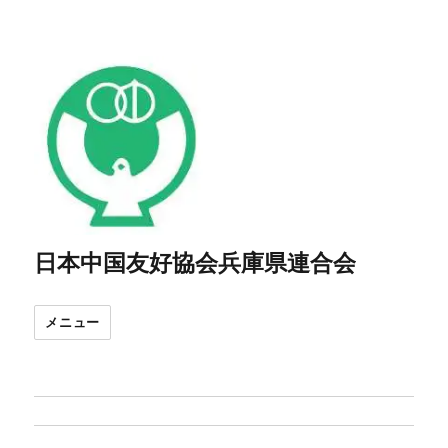
日本中国友好協会兵庫県連合会
メニュー