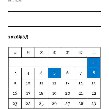
ナ
ビ
ゲ
ー
2026年8月
シ
ョ
日
月
火
水
木
金
土
ン
1
2
3
4
5
6
7
8
9
10
11
12
13
14
15
16
17
18
19
20
21
22
23
24
25
26
27
28
29