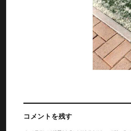
コメントを残す