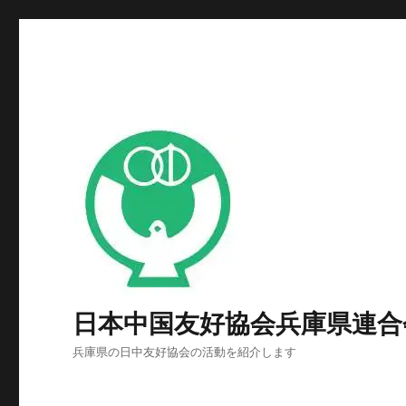
日本中国友好協会兵庫県連合
兵庫県の日中友好協会の活動を紹介します