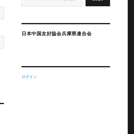
日本中国友好協会兵庫県連合会
ログイン