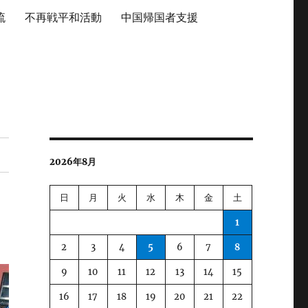
流
不再戦平和活動
中国帰国者支援
2026年8月
日
月
火
水
木
金
土
1
2
3
4
5
6
7
8
9
10
11
12
13
14
15
16
17
18
19
20
21
22