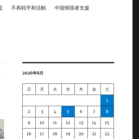
流
不再戦平和活動
中国帰国者支援
2026年8月
日
月
火
水
木
金
土
1
2
3
4
5
6
7
8
9
10
11
12
13
14
15
16
17
18
19
20
21
22