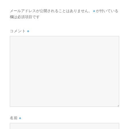
メールアドレスが公開されることはありません。
※
が付いている
欄は必須項目です
コメント
※
名前
※