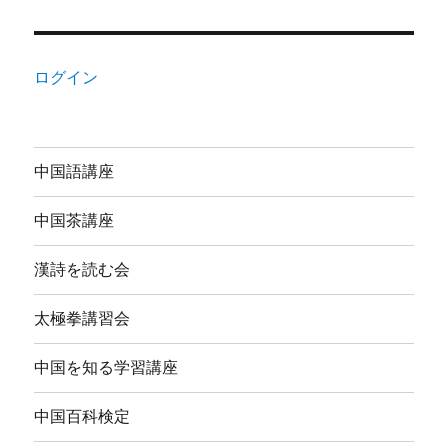
ログイン
中国語講座
中国茶講座
漢詩を読む会
太極拳講習会
中国を知る学習講座
中国百科検定