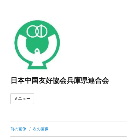
日本中国友好協会兵庫県連合会
メニュー
前の画像
次の画像