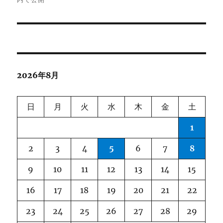
ナ
ビ
ゲ
ー
2026年8月
シ
ョ
日
月
火
水
木
金
土
ン
1
2
3
4
5
6
7
8
9
10
11
12
13
14
15
16
17
18
19
20
21
22
23
24
25
26
27
28
29