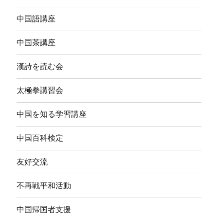
中国語講座
中国茶講座
漢詩を読む会
太極拳講習会
中国を知る学習講座
中国百科検定
友好交流
不再戦平和活動
中国帰国者支援