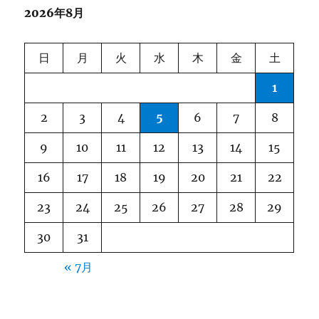
2026年8月
ー
シ
日
月
火
水
木
金
土
ョ
1
ン
2
3
4
5
6
7
8
9
10
11
12
13
14
15
16
17
18
19
20
21
22
23
24
25
26
27
28
29
30
31
« 7月