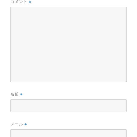
コメント
※
名前
※
メール
※