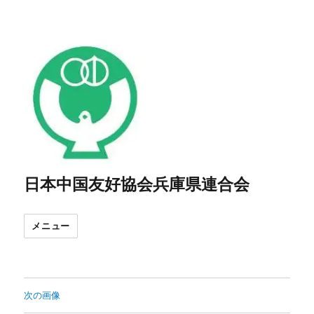
日本中国友好協会兵庫県連合会
メニュー
次の画像