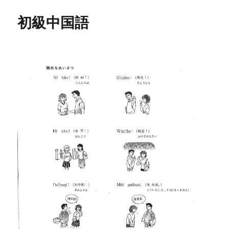
初級中国語