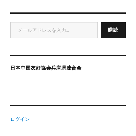
メールアドレスを入力...
購読
日本中国友好協会兵庫県連合会
ログイン