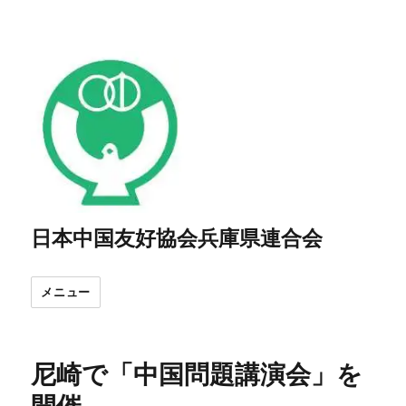
日本中国友好協会兵庫県連合会
メニュー
尼崎で「中国問題講演会」を