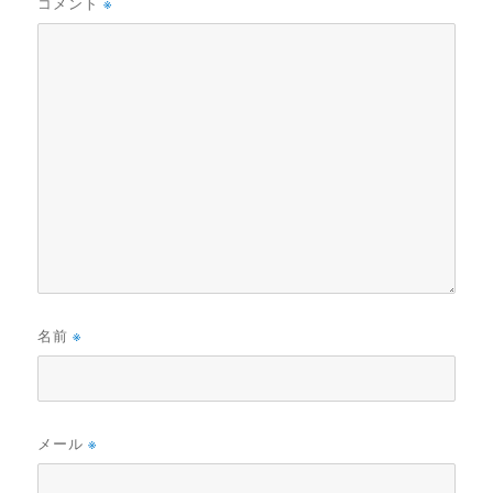
コメント
※
名前
※
メール
※