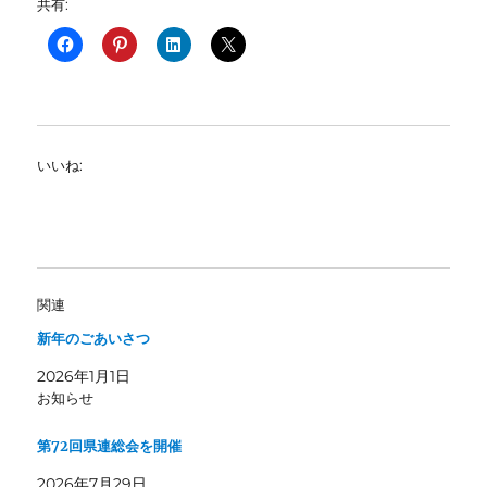
共有:
いいね:
関連
新年のごあいさつ
2026年1月1日
お知らせ
第72回県連総会を開催
2026年7月29日