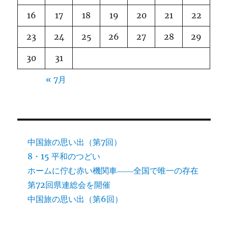
16
17
18
19
20
21
22
23
24
25
26
27
28
29
30
31
« 7月
中国旅の思い出（第7回）
8・15 平和のつどい
ホームに佇む赤い機関車――全国で唯一の存在
第72回県連総会を開催
中国旅の思い出（第6回）