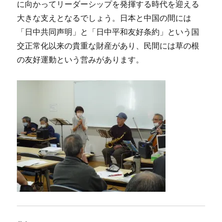
に向かってリーダーシップを発揮する時代を迎える
大きな支えとなるでしょう。日本と中国の間には
「日中共同声明」と「日中平和友好条約」という国
交正常化以来の貴重な財産があり、民間には草の根
の友好運動という営みがあります。