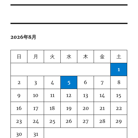
ナ
ビ
ゲ
2026年8月
ー
シ
日
月
火
水
木
金
土
ョ
1
ン
2
3
4
5
6
7
8
9
10
11
12
13
14
15
16
17
18
19
20
21
22
23
24
25
26
27
28
29
30
31