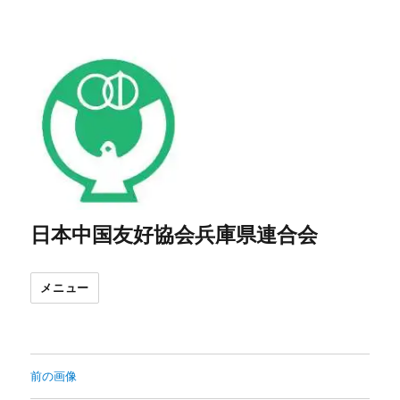
日本中国友好協会兵庫県連合会
メニュー
前の画像