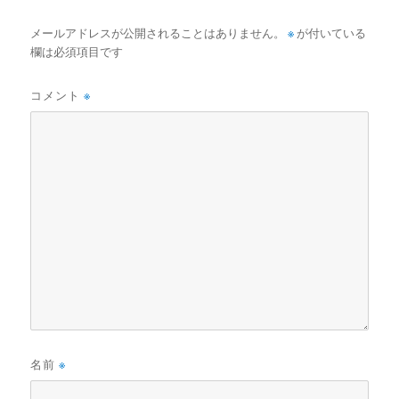
メールアドレスが公開されることはありません。
※
が付いている
欄は必須項目です
コメント
※
名前
※