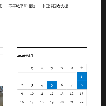
流
不再戦平和活動
中国帰国者支援
2026年8月
日
月
火
水
木
金
土
1
2
3
4
5
6
7
8
9
10
11
12
13
14
15
16
17
18
19
20
21
22