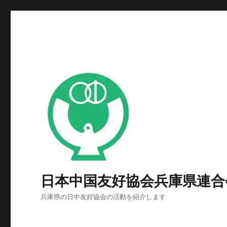
日本中国友好協会兵庫県連合
兵庫県の日中友好協会の活動を紹介します