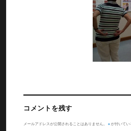
イ
ズ
コメントを残す
メールアドレスが公開されることはありません。
※
が付いてい