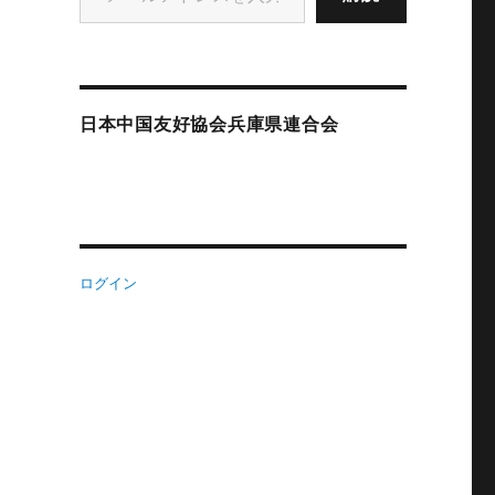
日本中国友好協会兵庫県連合会
ログイン