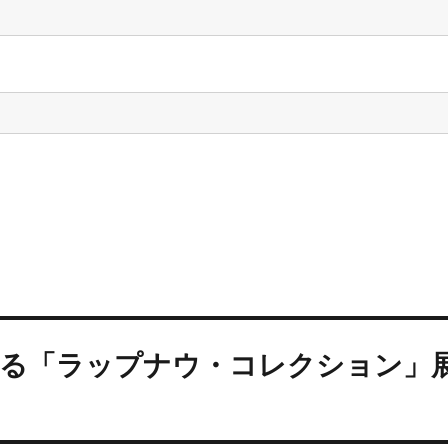
辿る「ラップナウ・コレクション」