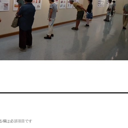
る欄は必須項目です