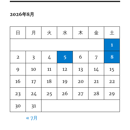
ー
2026年8月
シ
ョ
日
月
火
水
木
金
土
ン
1
2
3
4
5
6
7
8
9
10
11
12
13
14
15
16
17
18
19
20
21
22
23
24
25
26
27
28
29
30
31
« 7月