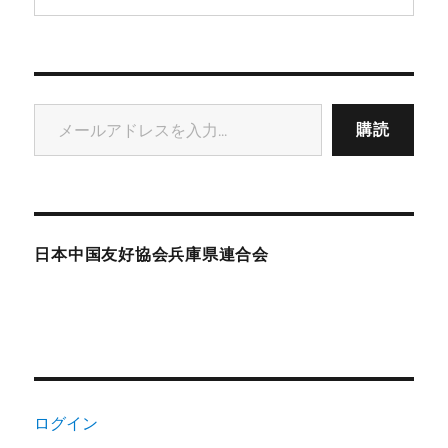
メールアドレスを入力...
購読
日本中国友好協会兵庫県連合会
ログイン