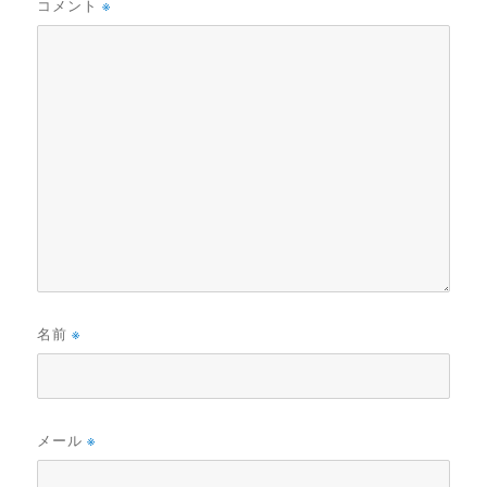
コメント
※
名前
※
メール
※