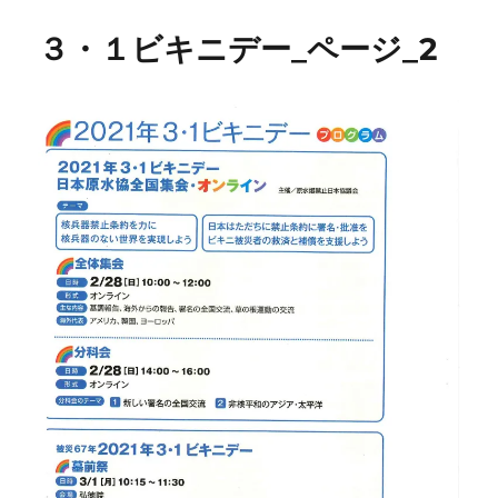
３・１ビキニデー_ページ_2