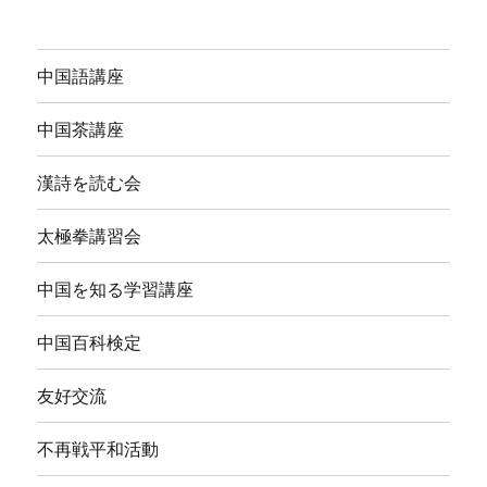
中国語講座
中国茶講座
漢詩を読む会
太極拳講習会
中国を知る学習講座
中国百科検定
友好交流
不再戦平和活動