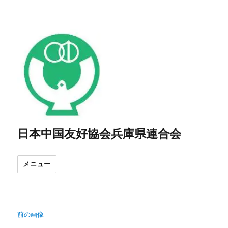
日本中国友好協会兵庫県連合会
メニュー
前の画像