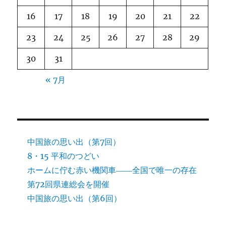
16
17
18
19
20
21
22
23
24
25
26
27
28
29
30
31
« 7月
中国旅の思い出（第7回）
8・15 平和のつどい
ホームに佇む赤い機関車――全国で唯一の存在
第72回県連総会を開催
中国旅の思い出（第6回）