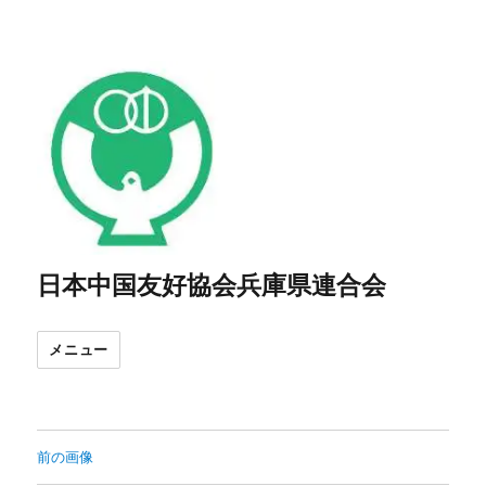
日本中国友好協会兵庫県連合会
メニュー
前の画像