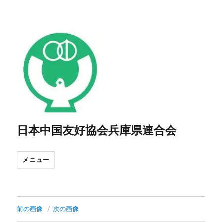
日本中国友好協会兵庫県連合会
メニュー
前の画像
次の画像