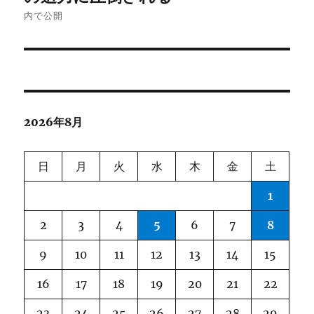
ナ
内で公開
ビ
ゲ
ー
2026年8月
シ
ョ
日
月
火
水
木
金
土
ン
1
2
3
4
5
6
7
8
9
10
11
12
13
14
15
16
17
18
19
20
21
22
23
24
25
26
27
28
29