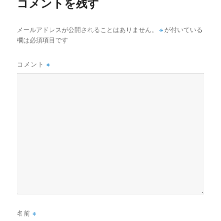
コメントを残す
メールアドレスが公開されることはありません。
※
が付いている
欄は必須項目です
コメント
※
名前
※