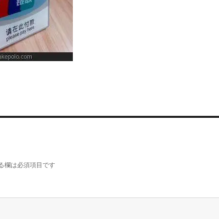
る欄は必須項目です