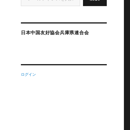
日本中国友好協会兵庫県連合会
ログイン