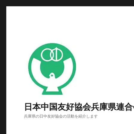
日本中国友好協会兵庫県連合
兵庫県の日中友好協会の活動を紹介します