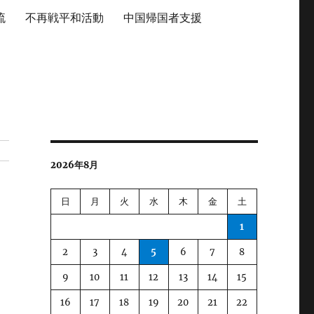
流
不再戦平和活動
中国帰国者支援
2026年8月
日
月
火
水
木
金
土
1
2
3
4
5
6
7
8
9
10
11
12
13
14
15
16
17
18
19
20
21
22