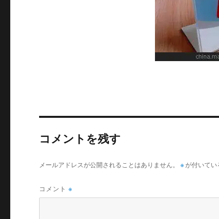
イ
ズ
コメントを残す
メールアドレスが公開されることはありません。
※
が付いてい
コメント
※