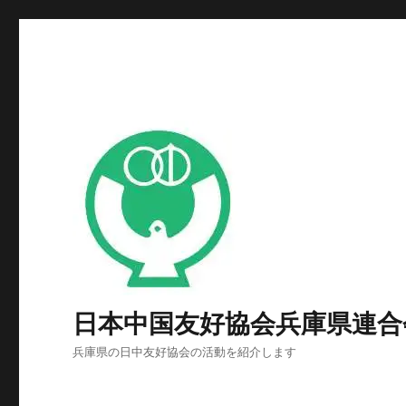
日本中国友好協会兵庫県連合
兵庫県の日中友好協会の活動を紹介します