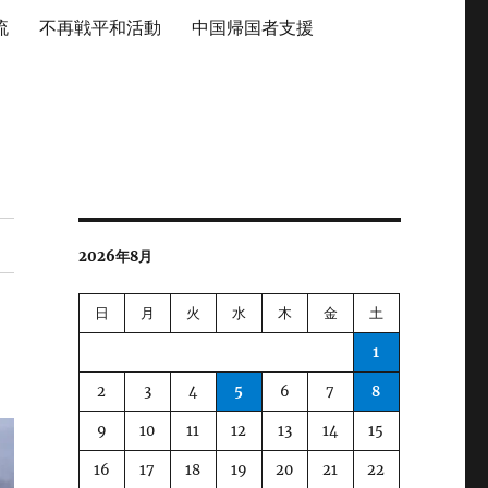
流
不再戦平和活動
中国帰国者支援
2026年8月
日
月
火
水
木
金
土
1
2
3
4
5
6
7
8
9
10
11
12
13
14
15
16
17
18
19
20
21
22