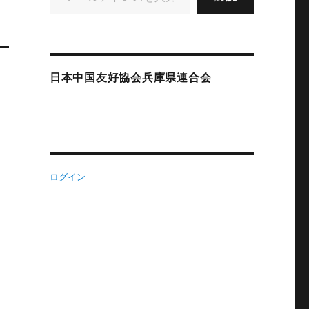
日本中国友好協会兵庫県連合会
ログイン