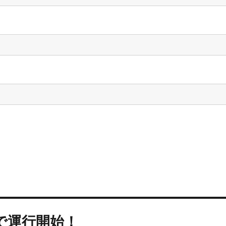
で運行開始！