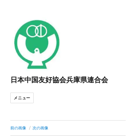
日本中国友好協会兵庫県連合会
メニュー
前の画像
次の画像