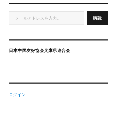
メールアドレスを入力...
購読
日本中国友好協会兵庫県連合会
ログイン