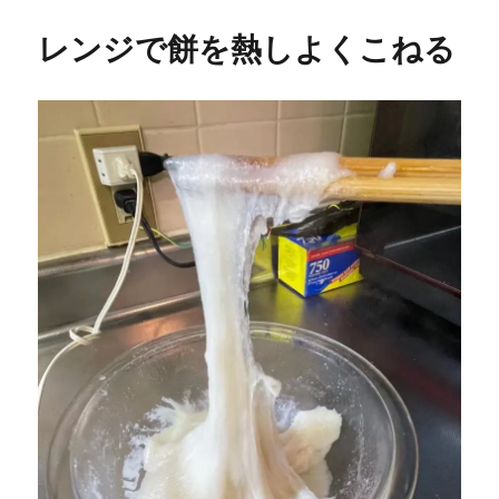
レンジで餅を熱しよくこねる