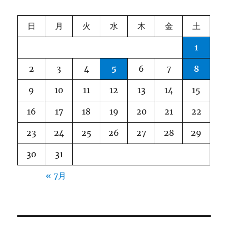
シ
日
月
火
水
木
金
土
ョ
1
ン
2
3
4
5
6
7
8
9
10
11
12
13
14
15
16
17
18
19
20
21
22
23
24
25
26
27
28
29
30
31
« 7月