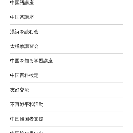
中国語講座
中国茶講座
漢詩を読む会
太極拳講習会
中国を知る学習講座
中国百科検定
友好交流
不再戦平和活動
中国帰国者支援