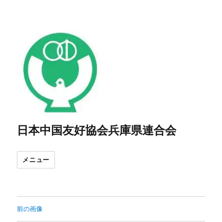
日本中国友好協会兵庫県連合会
メニュー
前の画像