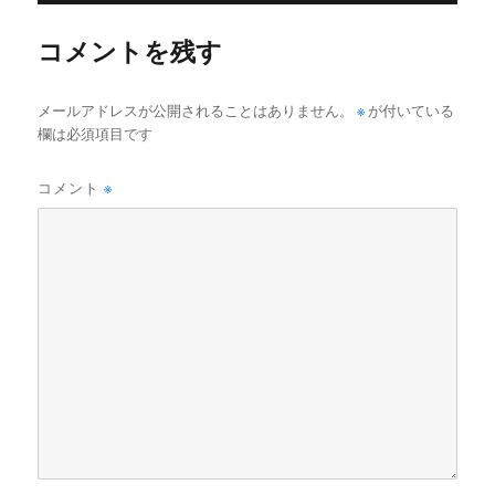
ズ
コメントを残す
メールアドレスが公開されることはありません。
※
が付いている
欄は必須項目です
コメント
※