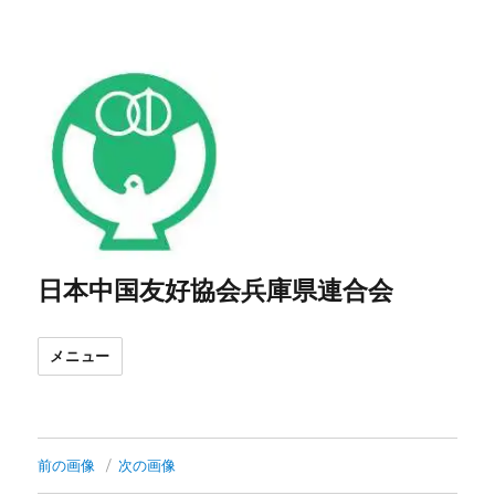
日本中国友好協会兵庫県連合会
メニュー
前の画像
次の画像