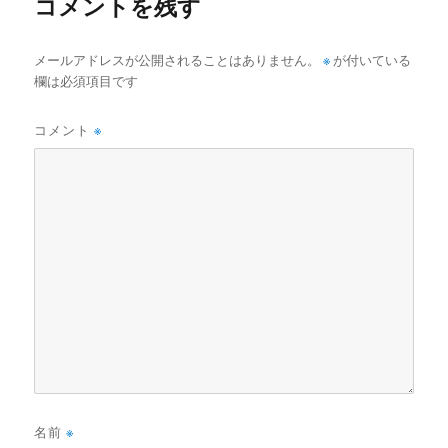
コメントを残す
メールアドレスが公開されることはありません。
※
が付いている
欄は必須項目です
コメント
※
名前
※