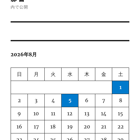
ナ
内で公開
ビ
ゲ
ー
2026年8月
シ
ョ
日
月
火
水
木
金
土
ン
1
2
3
4
5
6
7
8
9
10
11
12
13
14
15
16
17
18
19
20
21
22
23
24
25
26
27
28
29