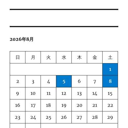
ビ
ゲ
ー
2026年8月
シ
ョ
日
月
火
水
木
金
土
ン
1
2
3
4
5
6
7
8
9
10
11
12
13
14
15
16
17
18
19
20
21
22
23
24
25
26
27
28
29