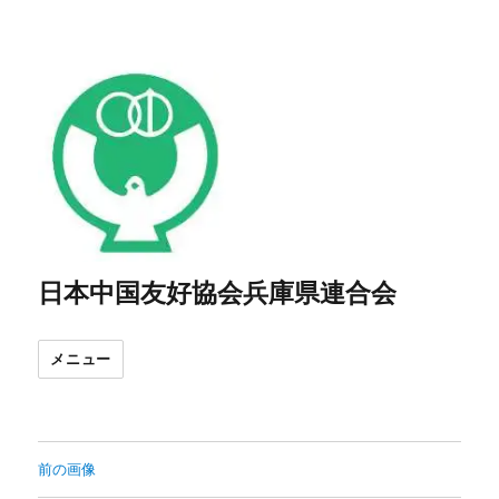
日本中国友好協会兵庫県連合会
メニュー
前の画像