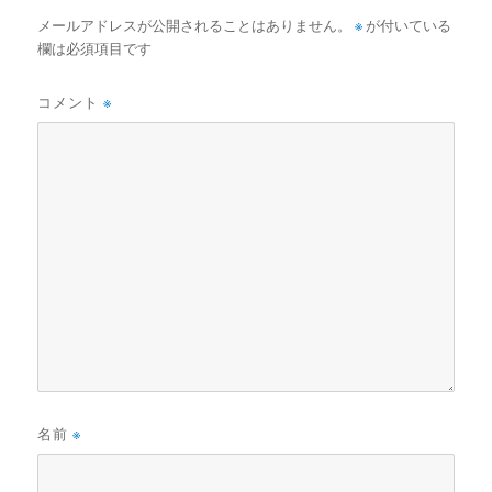
メールアドレスが公開されることはありません。
※
が付いている
欄は必須項目です
コメント
※
名前
※