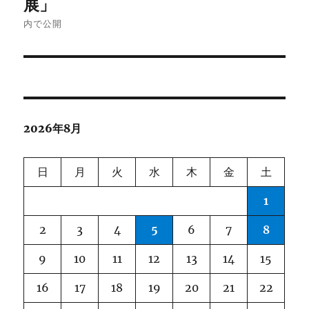
展」
ナ
内で公開
ビ
ゲ
ー
2026年8月
シ
ョ
日
月
火
水
木
金
土
ン
1
2
3
4
5
6
7
8
9
10
11
12
13
14
15
16
17
18
19
20
21
22