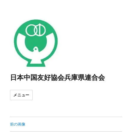
日本中国友好協会兵庫県連合会
メニュー
前の画像