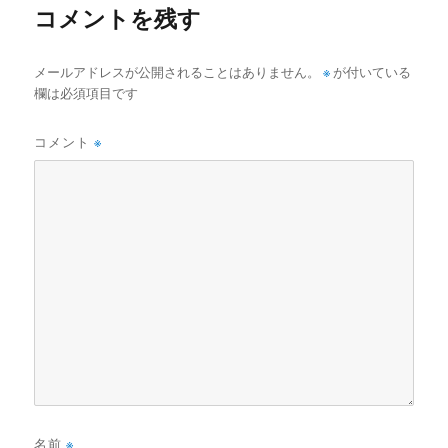
コメントを残す
メールアドレスが公開されることはありません。
※
が付いている
欄は必須項目です
コメント
※
名前
※