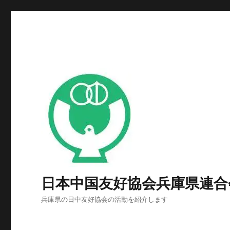
日本中国友好協会兵庫県連合
兵庫県の日中友好協会の活動を紹介します