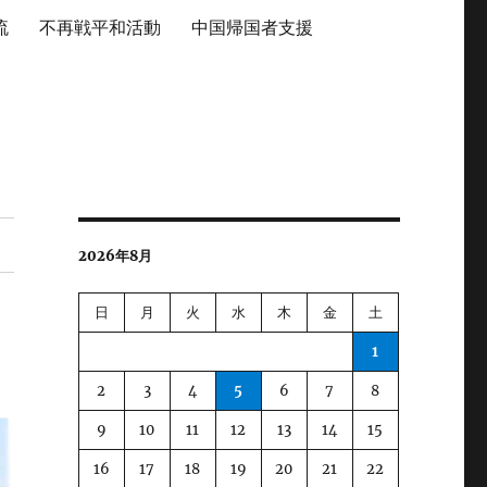
流
不再戦平和活動
中国帰国者支援
2026年8月
日
月
火
水
木
金
土
1
2
3
4
5
6
7
8
9
10
11
12
13
14
15
16
17
18
19
20
21
22