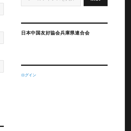
日本中国友好協会兵庫県連合会
ログイン