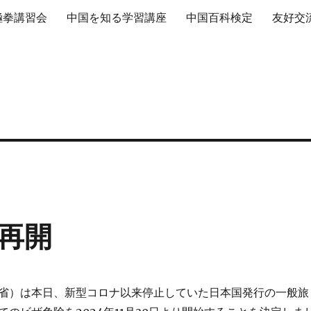
極拳講習会
中国を知る学習講座
中国百科検定
友好交
再開
省）は本日、新型コロナ以来停止していた日本国発行の一般旅