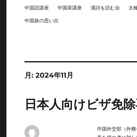
中国語講座
中国茶講座
漢詩を読む会
太
中国旅の思い出
月:
2024年11月
日本人向けビザ免除
中国外交部（外務