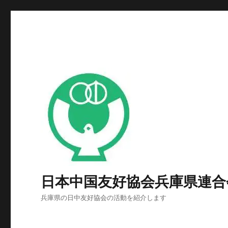
日本中国友好協会兵庫県連合
兵庫県の日中友好協会の活動を紹介します