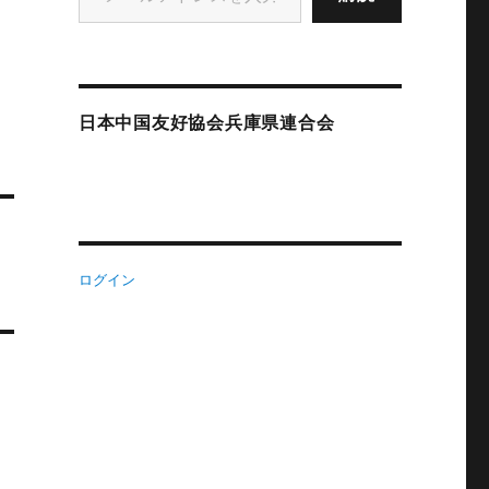
日本中国友好協会兵庫県連合会
ログイン