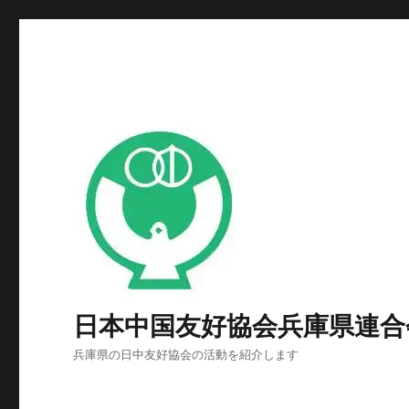
日本中国友好協会兵庫県連合
兵庫県の日中友好協会の活動を紹介します