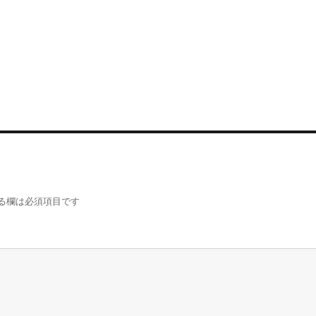
る欄は必須項目です