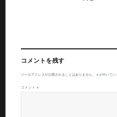
コメントを残す
メールアドレスが公開されることはありません。
※
が付いてい
コメント
※