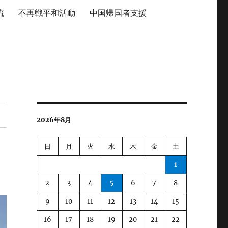
流
不再戦平和活動
中国帰国者支援
2026年8月
日
月
火
水
木
金
土
1
2
3
4
5
6
7
8
9
10
11
12
13
14
15
16
17
18
19
20
21
22