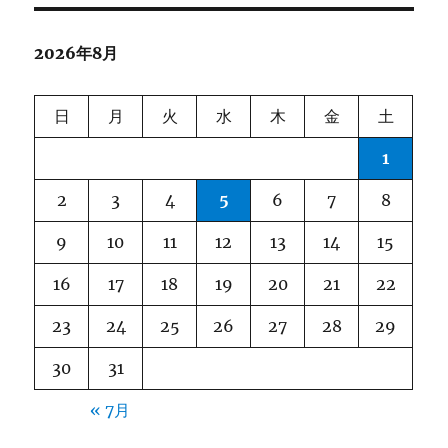
ー
中
国
の
2026年8月
テ
レ
ビ
日
月
火
水
木
金
土
番
組
1
を
観
2
3
4
5
6
7
8
よ
う
9
10
11
12
13
14
15
へ
の
16
17
18
19
20
21
22
23
24
25
26
27
28
29
30
31
« 7月