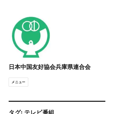
日本中国友好協会兵庫県連合会
メニュー
タグ:
テレビ番組