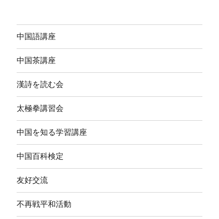
中国語講座
中国茶講座
漢詩を読む会
太極拳講習会
中国を知る学習講座
中国百科検定
友好交流
不再戦平和活動