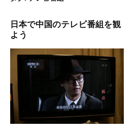
日本で中国のテレビ番組を観
よう