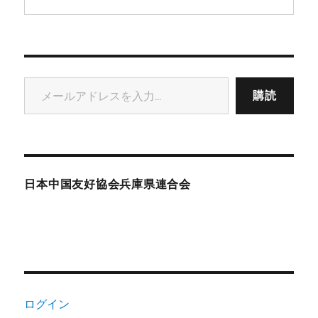
メールアドレスを入力...
購読
日本中国友好協会兵庫県連合会
ログイン