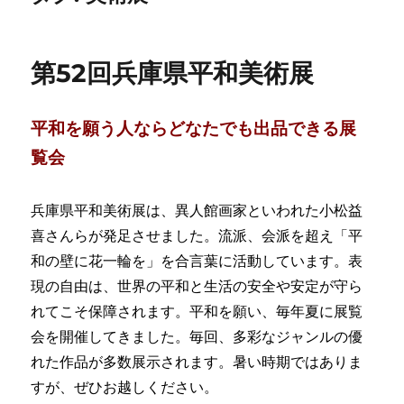
第52回兵庫県平和美術展
平和を願う人ならどなたでも出品できる展
覧会
兵庫県平和美術展は、異人館画家といわれた小松益
喜さんらが発足させました。流派、会派を超え「平
和の壁に花一輪を」を合言葉に活動しています。表
現の自由は、世界の平和と生活の安全や安定が守ら
れてこそ保障されます。平和を願い、毎年夏に展覧
会を開催してきました。毎回、多彩なジャンルの優
れた作品が多数展示されます。暑い時期ではありま
すが、ぜひお越しください。