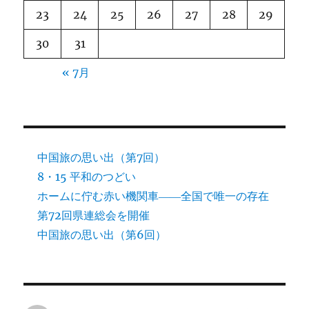
23
24
25
26
27
28
29
30
31
« 7月
中国旅の思い出（第7回）
8・15 平和のつどい
ホームに佇む赤い機関車――全国で唯一の存在
第72回県連総会を開催
中国旅の思い出（第6回）