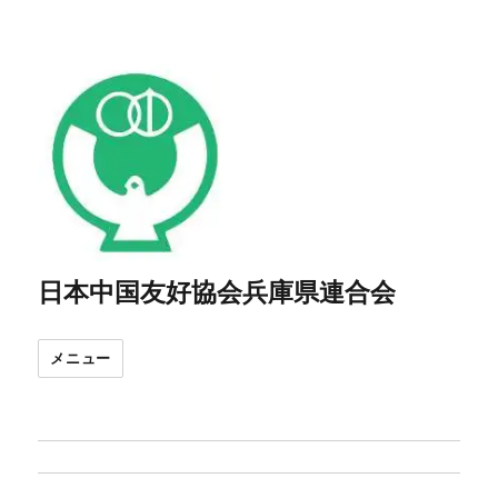
日本中国友好協会兵庫県連合会
メニュー