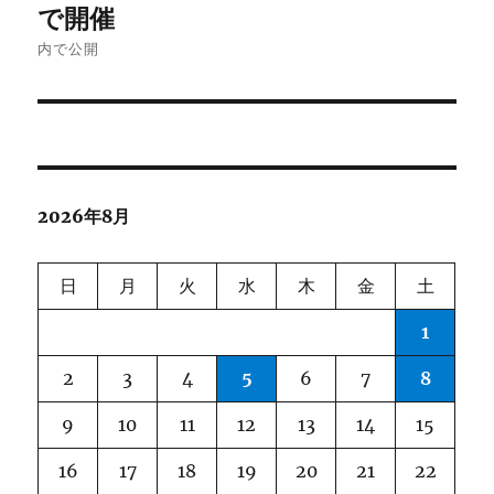
稿
で開催
ナ
内で公開
ビ
ゲ
ー
2026年8月
シ
ョ
日
月
火
水
木
金
土
ン
1
2
3
4
5
6
7
8
9
10
11
12
13
14
15
16
17
18
19
20
21
22