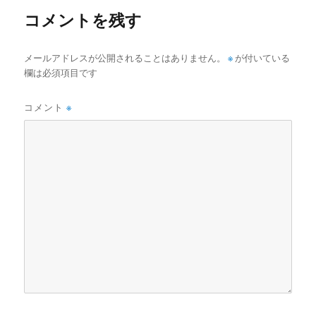
コメントを残す
メールアドレスが公開されることはありません。
※
が付いている
欄は必須項目です
コメント
※