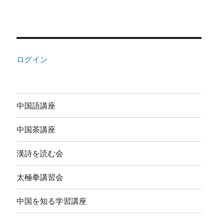
ログイン
中国語講座
中国茶講座
漢詩を読む会
太極拳講習会
中国を知る学習講座