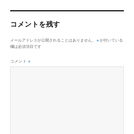
日:
サ
イ
ズ
コメントを残す
メールアドレスが公開されることはありません。
※
が付いている
欄は必須項目です
コメント
※