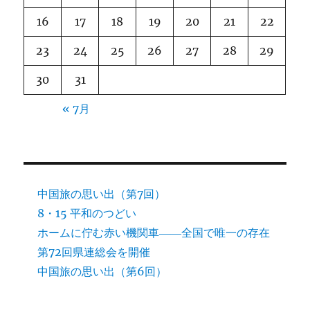
16
17
18
19
20
21
22
23
24
25
26
27
28
29
30
31
« 7月
中国旅の思い出（第7回）
8・15 平和のつどい
ホームに佇む赤い機関車――全国で唯一の存在
第72回県連総会を開催
中国旅の思い出（第6回）