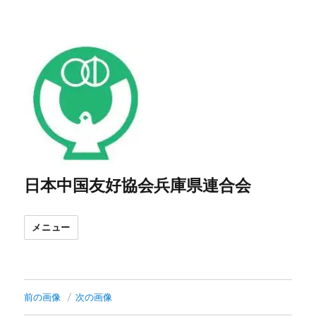
日本中国友好協会兵庫県連合会
メニュー
前の画像
次の画像