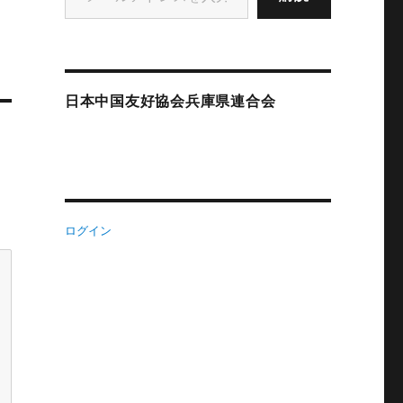
日本中国友好協会兵庫県連合会
ログイン