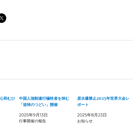
心和むひ
中国人強制連行犠牲者を悼む
原水爆禁止2025年世界大会レ
「追悼のつどい」開催
ポート
2025年9月13日
2025年8月23日
行事開催の報告
お知らせ