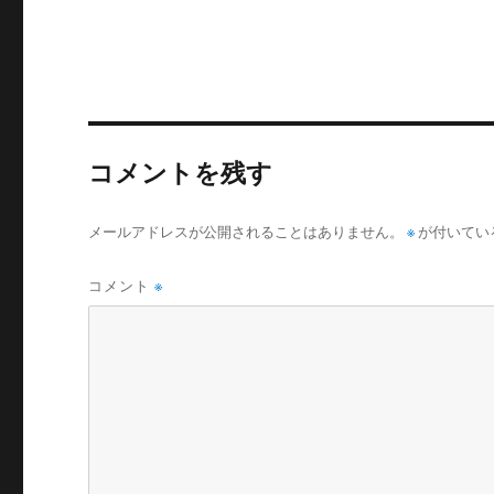
コメントを残す
メールアドレスが公開されることはありません。
※
が付いてい
コメント
※