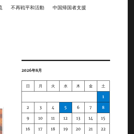
流
不再戦平和活動
中国帰国者支援
2026年8月
日
月
火
水
木
金
土
1
2
3
4
5
6
7
8
9
10
11
12
13
14
15
16
17
18
19
20
21
22