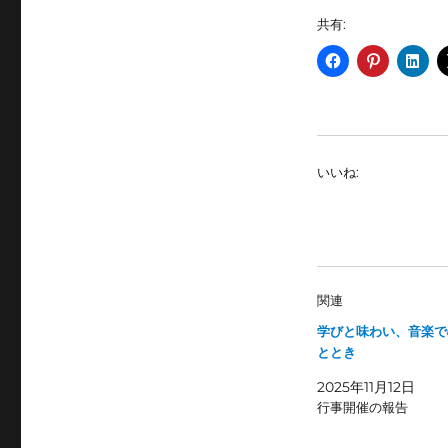
共有:
いいね:
関連
学びと味わい、音楽で
ととき
2025年11月12日
行事開催の報告