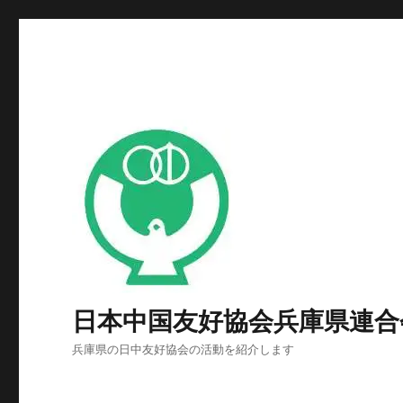
日本中国友好協会兵庫県連合
兵庫県の日中友好協会の活動を紹介します