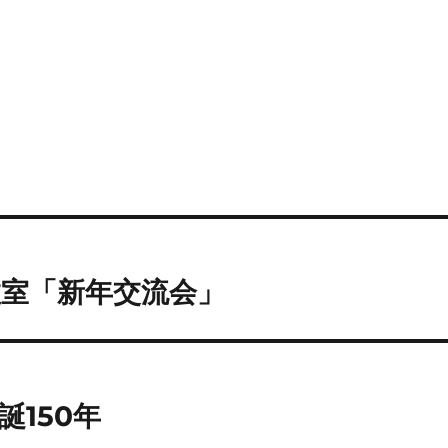
室「新年交流会」
150年