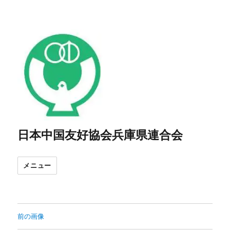
日本中国友好協会兵庫県連合会
メニュー
前の画像