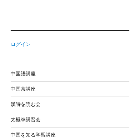
ログイン
中国語講座
中国茶講座
漢詩を読む会
太極拳講習会
中国を知る学習講座